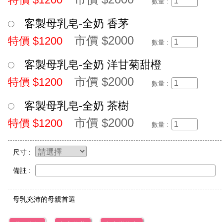
數量 :
客製母乳皂-全奶 香茅
市價 $2000
特價 $1200
數量 :
客製母乳皂-全奶 洋甘菊甜橙
市價 $2000
特價 $1200
數量 :
客製母乳皂-全奶 茶樹
市價 $2000
特價 $1200
數量 :
尺寸 :
備註 :
母乳充沛的母親首選