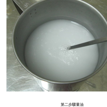
第二步驟量油