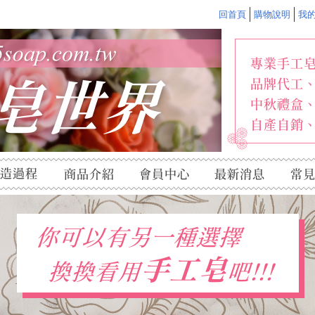
回首頁
購物說明
我